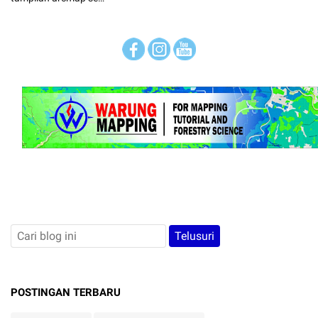
POSTINGAN TERBARU