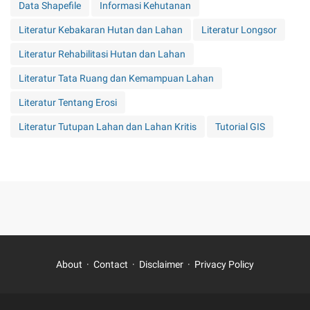
Data Shapefile
Informasi Kehutanan
Literatur Kebakaran Hutan dan Lahan
Literatur Longsor
Literatur Rehabilitasi Hutan dan Lahan
Literatur Tata Ruang dan Kemampuan Lahan
Literatur Tentang Erosi
Literatur Tutupan Lahan dan Lahan Kritis
Tutorial GIS
About
Contact
Disclaimer
Privacy Policy