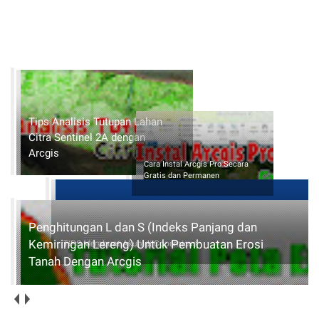
Tips Analisis Tutupan Lahan Citra Sentinel 2A
dengan Arcgis
Cara Instal Arcgis Pro Secara
TIPS Membuat Akun di
Gratis dan Permanen
Copernicus
Penghitungan L dan S (Indeks Panjang dan
Kemiringan Lereng) Untuk Pembuatan Erosi
Tanah Dengan Arcgis